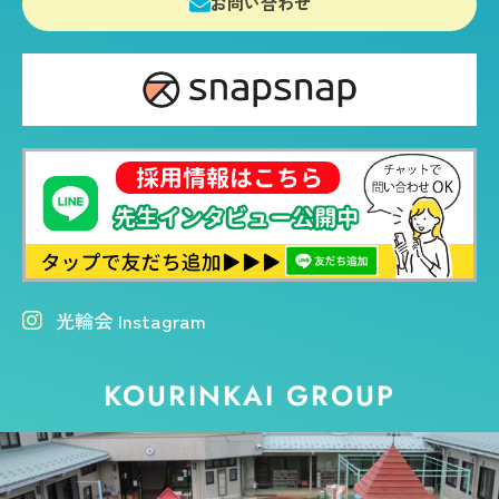
お問い合わせ
光輪会 Instagram
KOURINKAI GROUP