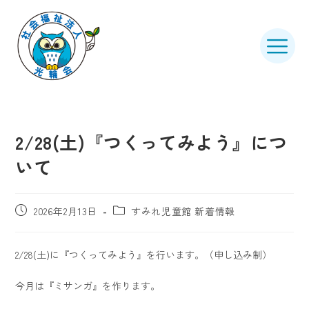
2/28(土)『つくってみよう』につ
いて
2026年2月13日
すみれ児童館 新着情報
2/28(土)に『つくってみよう』を行います。（申し込み制）
今月は『ミサンガ』を作ります。