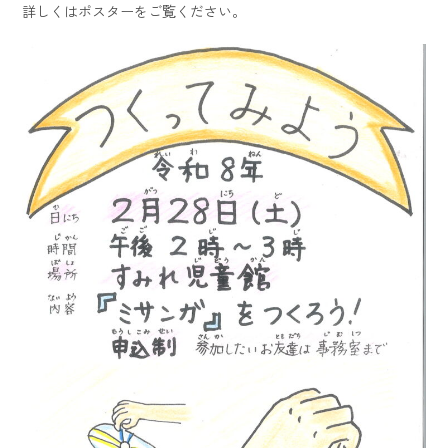
詳しくはポスターをご覧ください。