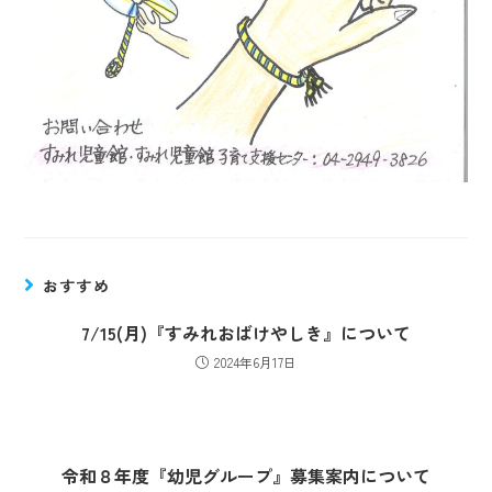
おすすめ
7/15(月)『すみれおばけやしき』について
2024年6月17日
令和８年度『幼児グループ』募集案内について