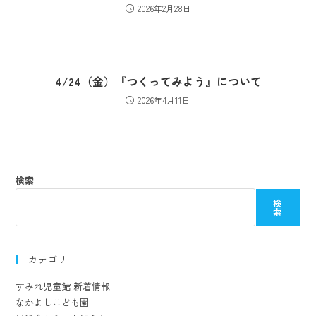
2026年2月28日
4/24（金）『つくってみよう』について
2026年4月11日
検索
検
索
カテゴリー
すみれ児童館 新着情報
なかよしこども園