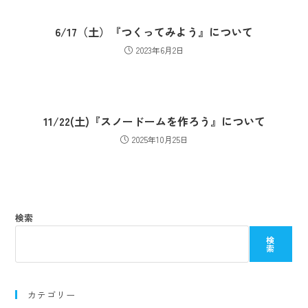
6/17（土）『つくってみよう』について
2023年6月2日
11/22(土)『スノードームを作ろう』について
2025年10月25日
検索
検
索
カテゴリー