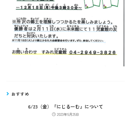
おすすめ
6/23（金）『にじるーむ』について
2023年5月25日