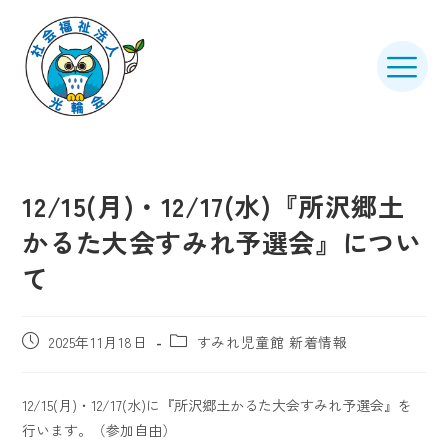
12/15(月)・12/17(水)『所沢郷土
かるた大会すみれ予選会』につい
て
2025年11月18日
すみれ児童館 新着情報
12/15(月)・12/17(水)に『所沢郷土かるた大会すみれ予選会』を
行います。（参加自由）