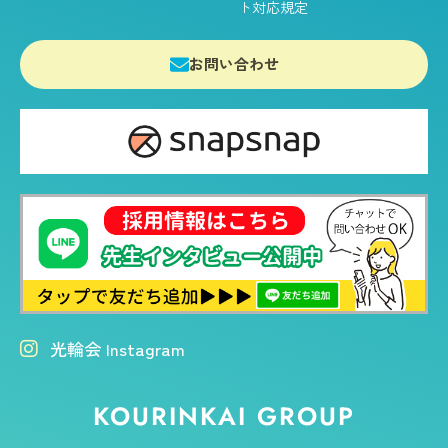
ト対応規定
お問い合わせ
光輪会 Instagram
KOURINKAI GROUP