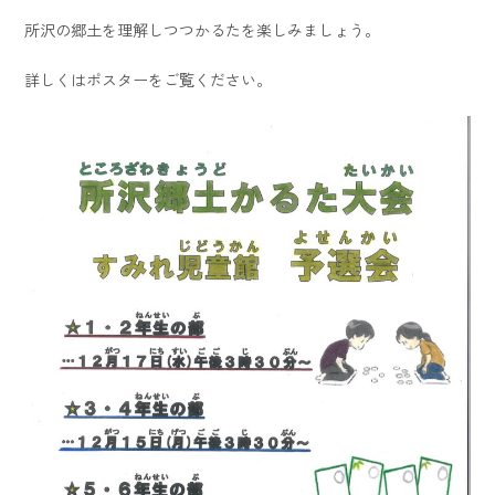
所沢の郷土を理解しつつかるたを楽しみましょう。
詳しくはポスターをご覧ください。