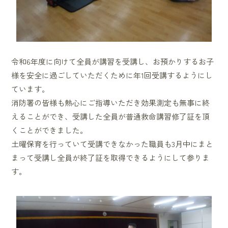
令和6年度に向けて全員が講習を受講し、お預かりするお子
様を安全に過ごしていただくために年1回受講するようにし
ています。
消防署の皆様も熱心にご指導いただき効果測定も無事に終
えることができ、受講した全員が普通救命講習修了証を頂
くことができました。
土曜保育を行っていて受講できなかった職員も3月中にまと
まって受講し全員が終了証を取得できるようにして参りま
す。